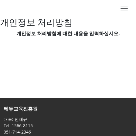
개인정보 처리방침
개인정보 처리방침에 대한 내용을 입력하십시오.
테듀교육진흥원
대표: 안재규
Tel: 1566-8115
051-714-2346