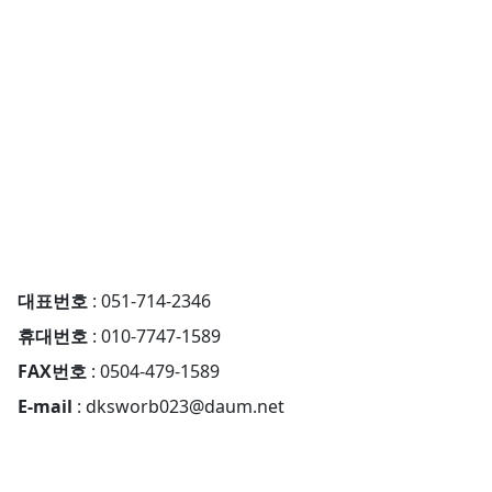
대표번호
: 051-714-2346
휴대번호
: 010-7747-1589
FAX번호
: 0504-479-1589
E-mail
: dksworb023@daum.net