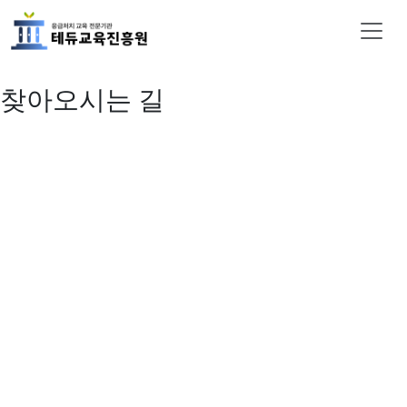
찾아오시는 길