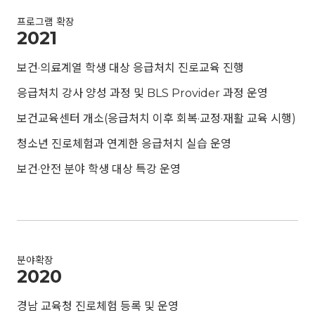
프로그램 확장
2021
보건·의료계열 학생 대상 응급처치 진로교육 진행
응급처치 강사 양성 과정 및 BLS Provider 과정 운영
보건교육센터 개소(응급처치 이후 회복·교정·재활 교육 시행)
청소년 진로체험과 연계한 응급처치 실습 운영
보건·안전 분야 학생 대상 특강 운영
분야확장
2020
경남 교육청 진로체험 등록 및 운영