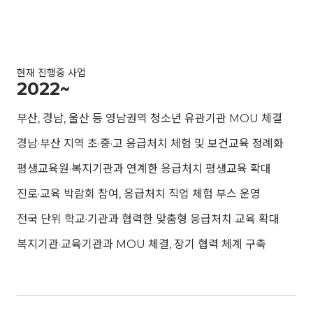
현재 진행중 사업
2022~
부산, 경남, 울산 등 영남권역 청소년 유관기관 MOU 체결
경남·부산 지역 초·중·고 응급처치 체험 및 보건교육 정례화
평생교육원·복지기관과 연계한 응급처치 평생교육 확대
진로·교육 박람회 참여, 응급처치 직업 체험 부스 운영
전국 단위 학교·기관과 협력한 맞춤형 응급처치 교육 확대
복지기관·교육기관과 MOU 체결, 장기 협력 체계 구축