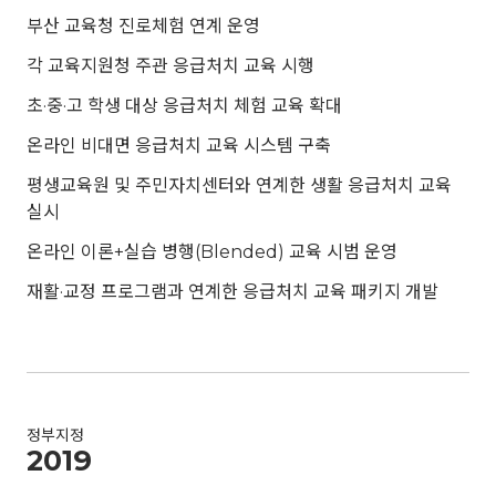
부산 교육청 진로체험 연계 운영
각 교육지원청 주관 응급처치 교육 시행
초·중·고 학생 대상 응급처치 체험 교육 확대
온라인 비대면 응급처치 교육 시스템 구축
평생교육원 및 주민자치센터와 연계한 생활 응급처치 교육
실시
온라인 이론+실습 병행(Blended) 교육 시범 운영
재활·교정 프로그램과 연계한 응급처치 교육 패키지 개발
정부지정
2019