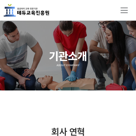
회사 연혁